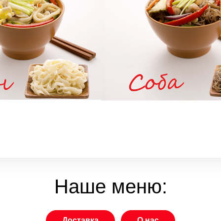
Наше меню:
Доставка
О нас