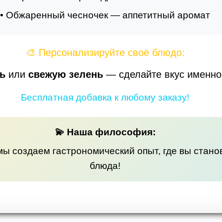
• Обжаренный чесночек — аппетитный аромат
🎨 Персонализируйте своё блюдо:
ь
или
свежую зелень
— сделайте вкус именно 
Бесплатная добавка к любому заказу!
💫 Наша философия:
мы создаем гастрономический опыт, где вы стан
блюда!