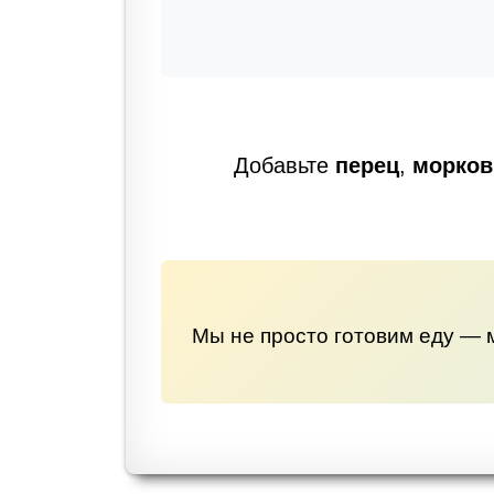
Добавьте
перец
,
морков
Мы не просто готовим еду — 